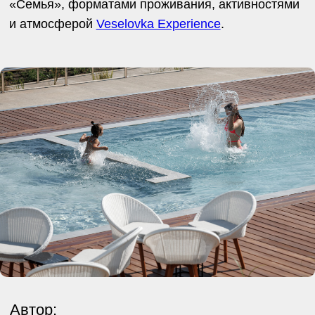
Оставить заявку