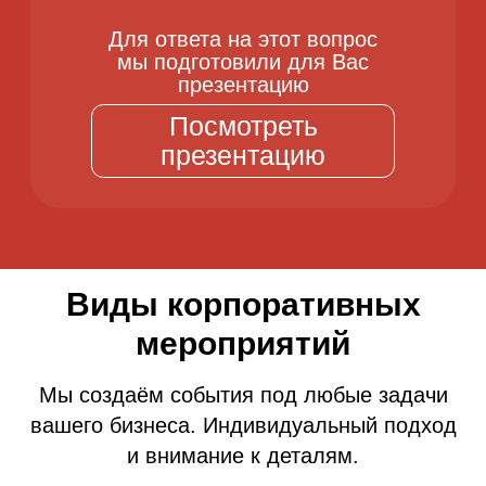
Виды корпоративных
мероприятий
Мы создаём события под любые задачи
вашего бизнеса. Индивидуальный подход
и внимание к деталям.