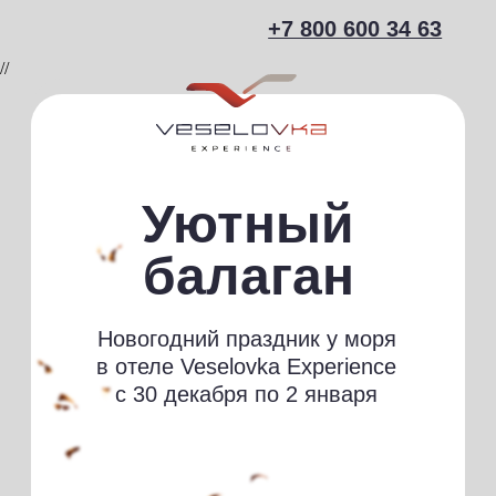
+7 800 600 34 63
//
Уютный
балаган
Новогодний праздник у моря
в отеле Veselovka Experience
с 30 декабря по 2 января